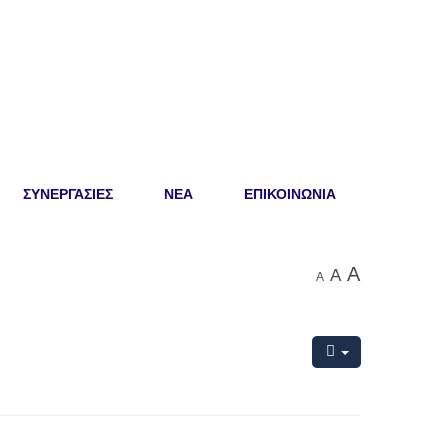
ΣΥΝΕΡΓΑΣΙΕΣ
ΝΕΑ
ΕΠΙΚΟΙΝΩΝΙΑ
A
A
A