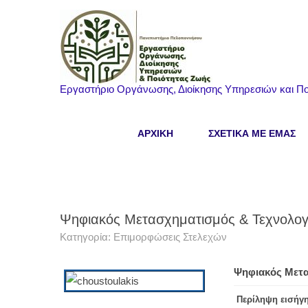
Εργαστήριο Οργάνωσης, Διοίκησης Υπηρεσιών και Πο
ΑΡΧΙΚΗ
ΣΧΕΤΙΚΑ ΜΕ ΕΜΑΣ
Ψηφιακός Μετασχηματισμός & Τεχνολογ
Κατηγορία:
Επιμορφώσεις Στελεχών
Ψηφιακός Μετα
Περίληψη εισήγ