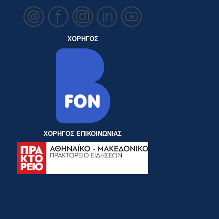
ΧΟΡΗΓΟΣ
ΧΟΡΗΓΟΣ ΕΠΙΚΟΙΝΩΝΙΑΣ