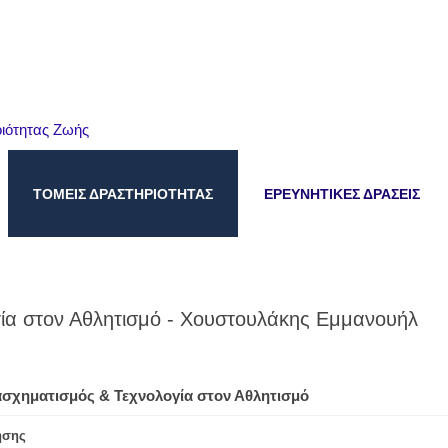
ιότητας Ζωής
ΤΟΜΕΙΣ ΔΡΑΣΤΗΡΙΟΤΗΤΑΣ
ΕΡΕΥΝΗΤΙΚΕΣ ΔΡΑΣΕΙΣ
ία στον Αθλητισμό - Χουστουλάκης Εμμανουήλ
σχηματισμός & Τεχνολογία στον Αθλητισμό
ησης