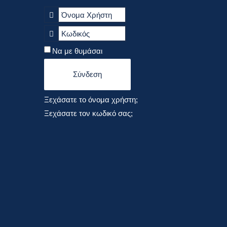
Να με θυμάσαι
Σύνδεση
Ξεχάσατε το όνομα χρήστη;
Ξεχάσατε τον κωδικό σας;