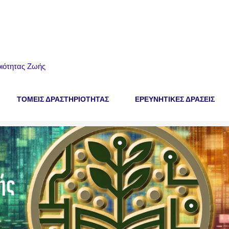
ιότητας Ζωής
ΤΟΜΕΙΣ ΔΡΑΣΤΗΡΙΟΤΗΤΑΣ
ΕΡΕΥΝΗΤΙΚΕΣ ΔΡΑΣΕΙΣ