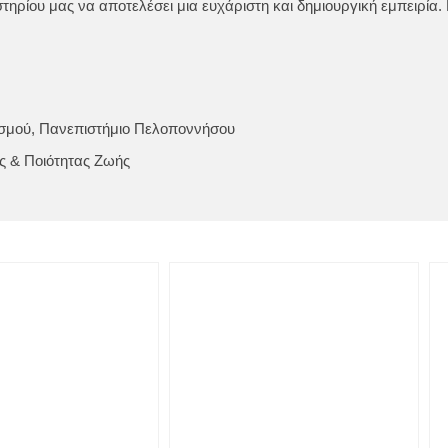
ηρίου μας να αποτελέσει μια ευχάριστη και δημιουργική εμπειρία. 
ισμού, Πανεπιστήμιο Πελοποννήσου
ς & Ποιότητας Ζωής