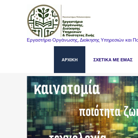
Εργαστήριο Οργάνωσης, Διοίκησης Υπηρεσιών και Πο
ΑΡΧΙΚΗ
ΣΧΕΤΙΚΑ ΜΕ ΕΜΑΣ