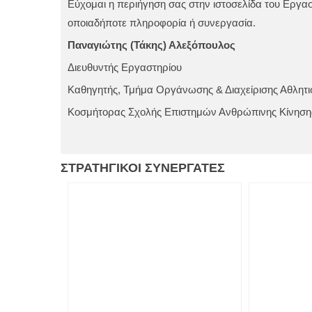
Εύχομαι η περιήγηση σας στην ιστοσελίδα του Εργαστ
οποιαδήποτε πληροφορία ή συνεργασία.
Παναγιώτης (Τάκης) Αλεξόπουλος
Διευθυντής Εργαστηρίου
Καθηγητής, Τμήμα Οργάνωσης & Διαχείρισης Αθλητ
Κοσμήτορας Σχολής Επιστημών Ανθρώπινης Κίνηση
ΣΤΡΑΤΗΓΙΚΟΙ
ΣΥΝΕΡΓΑΤΕΣ