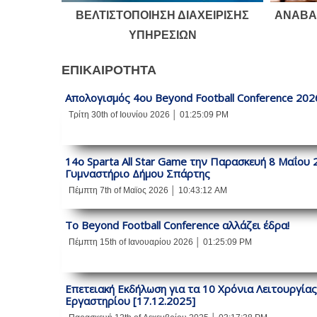
ΒΕΛΤΙΣΤΟΠΟΙΗΣΗ ΔΙΑΧΕΙΡΙΣΗΣ
ΑΝΑΒΑ
ΥΠΗΡΕΣΙΩΝ
ΕΠΙΚΑΙΡΌΤΗΤΑ
Απολογισμός 4ου Beyond Football Conference 202
Τρίτη 30th of Ιουνίου 2026 │ 01:25:09 PM
14ο Sparta All Star Game την Παρασκευή 8 Μαΐου 
Γυμναστήριο Δήμου Σπάρτης
Πέμπτη 7th of Μαϊος 2026 │ 10:43:12 AM
Το Beyond Football Conference αλλάζει έδρα!
Πέμπτη 15th of Ιανουαρίου 2026 │ 01:25:09 PM
Επετειακή Εκδήλωση για τα 10 Χρόνια Λειτουργίας
Εργαστηρίου [17.12.2025]