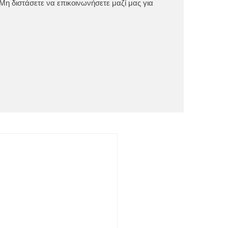
Μη διστάσετε να επικοινωνήσετε μαζί μας για