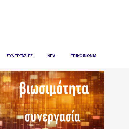
ΣΥΝΕΡΓΑΣΙΕΣ
ΝΕΑ
ΕΠΙΚΟΙΝΩΝΙΑ