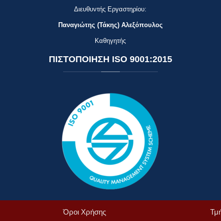
Διευθυντής Εργαστηρίου:
Παναγιώτης (Τάκης) Αλεξόπουλος
Καθηγητής
ΠΙΣΤΟΠΟΙΗΣΗ
ISO 9001:2015
Όροι Χρήσης
Τμ