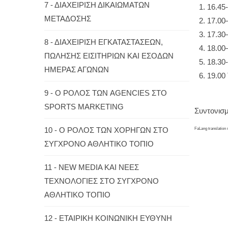
7 - ΔΙΑΧΕΙΡΙΣΗ ΔΙΚΑΙΩΜΑΤΩΝ
16.45
METAΔΟΣΗΣ
17.00
17.30
8 - ΔΙΑΧΕΙΡΙΣΗ ΕΓΚΑΤΑΣΤΑΣΕΩΝ,
18.00
ΠΩΛΗΣΗΣ ΕΙΣΙΤΗΡΙΩΝ ΚΑΙ ΕΣΟΔΩΝ
18.30
ΗΜΕΡΑΣ ΑΓΩΝΩΝ
19.00
9 - O ΡΟΛΟΣ ΤΩΝ AGENCIES ΣΤΟ
SPORTS MARKETING
Συντονισ
10 - O ΡΟΛΟΣ ΤΩΝ ΧΟΡΗΓΩΝ ΣΤΟ
FaLang translation
ΣΥΓΧΡΟΝΟ ΑΘΛΗΤΙΚΟ ΤΟΠΙΟ
11 - NEW MEDIA ΚΑΙ ΝΕΕΣ
ΤΕΧΝΟΛΟΓΙΕΣ ΣΤΟ ΣΥΓΧΡΟΝΟ
ΑΘΛΗΤΙΚΟ ΤΟΠΙΟ
12 - ΕΤΑΙΡΙΚΗ ΚΟΙΝΩΝΙΚΗ ΕΥΘΥΝΗ