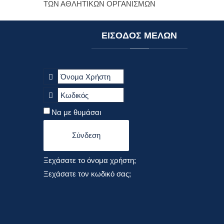
ΤΩΝ ΑΘΛΗΤΙΚΩΝ ΟΡΓΑΝΙΣΜΩΝ
ΕΙΣΟΔΟΣ
ΜΕΛΩΝ
Να με θυμάσαι
Σύνδεση
Ξεχάσατε το όνομα χρήστη;
Ξεχάσατε τον κωδικό σας;