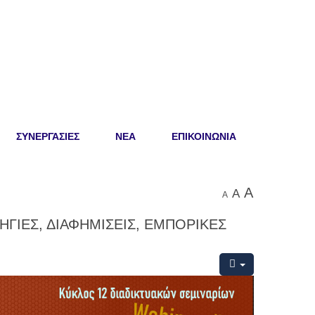
ΣΥΝΕΡΓΑΣΙΕΣ
ΝΕΑ
ΕΠΙΚΟΙΝΩΝΙΑ
A
A
A
ΗΓΙΕΣ, ΔΙΑΦΗΜΙΣΕΙΣ, ΕΜΠΟΡΙΚΕΣ