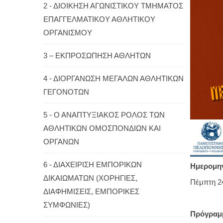
2 - ΔΙΟΙΚΗΣΗ ΑΓΩΝΙΣΤΙΚΟΥ ΤΜΗΜΑΤΟΣ
ΕΠΑΓΓΕΛΜΑΤΙΚΟΥ ΑΘΛΗΤΙΚΟΥ
ΟΡΓΑΝΙΣΜΟΥ
3 – ΕΚΠΡΟΣΩΠΗΣΗ ΑΘΛΗΤΩΝ
4 - ΔΙΟΡΓΑΝΩΣΗ ΜΕΓΑΛΩΝ ΑΘΛΗΤΙΚΩΝ
ΓΕΓΟΝΟΤΩΝ
5 - Ο ΑΝΑΠΤΥΞΙΑΚΟΣ ΡΟΛΟΣ ΤΩΝ
ΑΘΛΗΤΙΚΩΝ ΟΜΟΣΠΟΝΔΙΩΝ ΚΑΙ
ΟΡΓΑΝΩΝ
6 - ΔΙΑΧΕΙΡΙΣΗ ΕΜΠΟΡΙΚΩΝ
Ημερομη
ΔΙΚΑΙΩΜΑΤΩΝ (ΧΟΡΗΓΙΕΣ,
Πέμπτη 24
ΔΙΑΦΗΜΙΣΕΙΣ, ΕΜΠΟΡΙΚΕΣ
ΣΥΜΦΩΝΙΕΣ)
Πρόγραμ