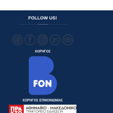
FOLLOW
US!
ΧΟΡΗΓΟΣ
ΧΟΡΗΓΟΣ ΕΠΙΚΟΙΝΩΝΙΑΣ