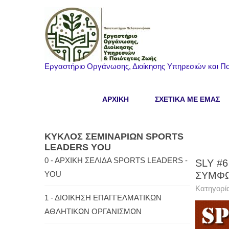
Εργαστήριο Οργάνωσης, Διοίκησης Υπηρεσιών και Πο
ΑΡΧΙΚΗ
ΣΧΕΤΙΚΑ ΜΕ ΕΜΑΣ
ΚΥΚΛΟΣ
ΣΕΜΙΝΑΡΙΩΝ SPORTS
LEADERS YOU
0 - ΑΡΧΙΚΗ ΣΕΛΙΔΑ SPORTS LEADERS -
SLY #
YOU
ΣΥΜΦΩ
Κατηγορί
1 - ΔΙΟΙΚΗΣΗ ΕΠΑΓΓΕΛΜΑΤΙΚΩΝ
ΑΘΛΗΤΙΚΩΝ ΟΡΓΑΝΙΣΜΩΝ