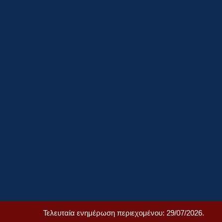
Τελευταία ενημέρωση περιεχομένου: 29/07/2026.