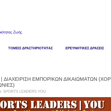
ιότητας Ζωής
ΤΟΜΕΙΣ ΔΡΑΣΤΗΡΙΟΤΗΤΑΣ
ΕΡΕΥΝΗΤΙΚΕΣ ΔΡΑΣΕΙΣ
6 | ΔΙΑΧΕΙΡΙΣΗ ΕΜΠΟΡΙΚΩΝ ΔΙΚΑΙΩΜΑΤΩΝ (ΧΟΡ
ΝΙΕΣ)
α:
SPORTS LEADERS YOU