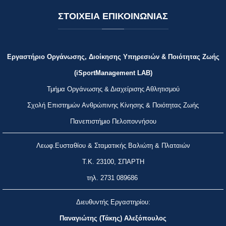
ΣΤΟΙΧΕΙΑ
ΕΠΙΚΟΙΝΩΝΙΑΣ
Εργαστήριο Οργάνωσης, Διοίκησης Υπηρεσιών & Ποιότητας Ζωής
(iSportManagement LAB)
Τμήμα Οργάνωσης & Διαχείρισης Αθλητισμού
Σχολή Επιστημών Ανθρώπινης Κίνησης & Ποιότητας Ζωής
Πανεπιστήμιο Πελοποννήσου
Λεωφ.Ευσταθίου & Σταματικής Βαλιώτη & Πλαταιών
Τ.Κ. 23100, ΣΠΑΡΤΗ
τηλ.
2731 089686
Διευθυντής Εργαστηρίου:
Παναγιώτης (Τάκης) Αλεξόπουλος