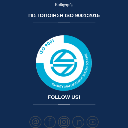
Καθηγητής
ΠΙΣΤΟΠΟΙΗΣΗ
ISO 9001:2015
FOLLOW
US!