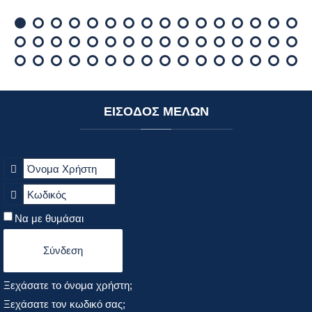
ΕΙΣΟΔΟΣ
ΜΕΛΩΝ
Να με θυμάσαι
Σύνδεση
Ξεχάσατε το όνομα χρήστη;
Ξεχάσατε τον κωδικό σας;