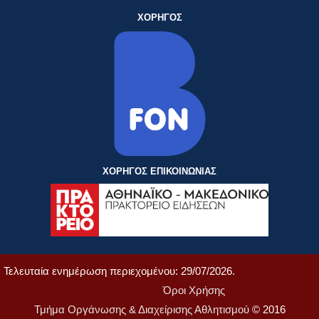
ΧΟΡΗΓΟΣ
ΧΟΡΗΓΟΣ ΕΠΙΚΟΙΝΩΝΙΑΣ
Τελευταία ενημέρωση περιεχομένου: 29/07/2026.
Όροι Χρήσης
Τμήμα Οργάνωσης & Διαχείρισης Αθλητισμού
© 2016