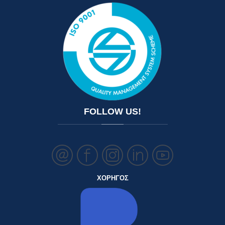
FOLLOW
US!
ΧΟΡΗΓΟΣ