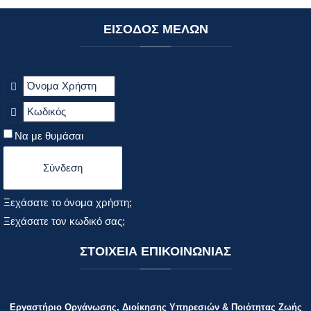
ΕΙΣΟΔΟΣ
ΜΕΛΩΝ
Να με θυμάσαι
Σύνδεση
Ξεχάσατε το όνομα χρήστη;
Ξεχάσατε τον κωδικό σας;
ΣΤΟΙΧΕΙΑ
ΕΠΙΚΟΙΝΩΝΙΑΣ
Εργαστήριο Οργάνωσης, Διοίκησης Υπηρεσιών & Ποιότητας Ζωής