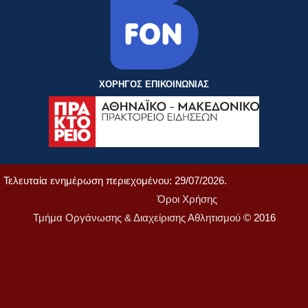
ΧΟΡΗΓΟΣ ΕΠΙΚΟΙΝΩΝΙΑΣ
Τελευταία ενημέρωση περιεχομένου: 29/07/2026.
Όροι Χρήσης
Τμήμα Οργάνωσης & Διαχείρισης Αθλητισμού
© 2016