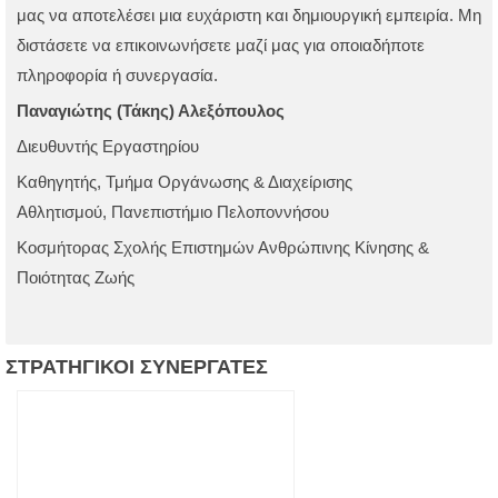
μας να αποτελέσει μια ευχάριστη και δημιουργική εμπειρία. Μη
διστάσετε να επικοινωνήσετε μαζί μας για οποιαδήποτε
πληροφορία ή συνεργασία.
Παναγιώτης (Τάκης) Αλεξόπουλος
Διευθυντής Εργαστηρίου
Καθηγητής, Τμήμα Οργάνωσης & Διαχείρισης
Αθλητισμού, Πανεπιστήμιο Πελοποννήσου
Κοσμήτορας Σχολής Επιστημών Ανθρώπινης Κίνησης &
Ποιότητας Ζωής
ΣΤΡΑΤΗΓΙΚΟΙ
ΣΥΝΕΡΓΑΤΕΣ