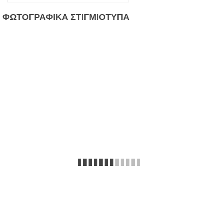
ΦΩΤΟΓΡΑΦΙΚΑ
ΣΤΙΓΜΙΟΤΥΠΑ