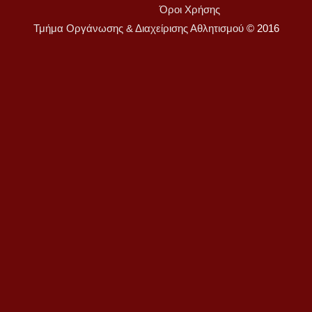
Όροι Χρήσης
Τμήμα Οργάνωσης & Διαχείρισης Αθλητισμού
© 2016