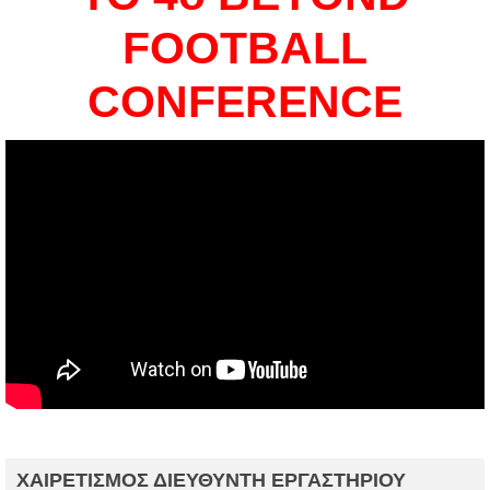
FOOTBALL
CONFERENCE
ΧΑΙΡΕΤΙΣΜΟΣ
ΔΙΕΥΘΥΝΤΗ ΕΡΓΑΣΤΗΡΙΟΥ