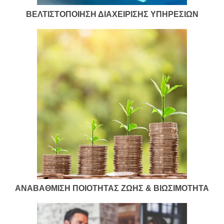
ΒΕΛΤΙΣΤΟΠΟΙΗΣΗ ΔΙΑΧΕΙΡΙΣΗΣ ΥΠΗΡΕΣΙΩΝ
ΑΝΑΒΑΘΜΙΣΗ ΠΟΙΟΤΗΤΑΣ ΖΩΗΣ & ΒΙΩΣΙΜΟΤΗΤΑ