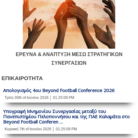
ΕΡΕΥΝΑ & ΑΝΑΠΤΥΞΗ ΜΕΣΩ ΣΤΡΑΤΗΓΙΚΩΝ
ΣΥΝΕΡΓΑΣΙΩΝ
ΕΠΙΚΑΙΡΌΤΗΤΑ
Απολογισμός 4ου Beyond Football Conference 2026
Τρίτη 30th of Ιουνίου 2026 │ 01:25:09 PM
Υπογραφή Μνημονίου Συνεργασίας μεταξύ του
Πανεπιστημίου Πελοποννήσου και της ΠΑΕ Καλαμάτα στο
Beyond Football Conferen …
Κυριακή 7th of Ιουνίου 2026 │ 01:25:09 PM