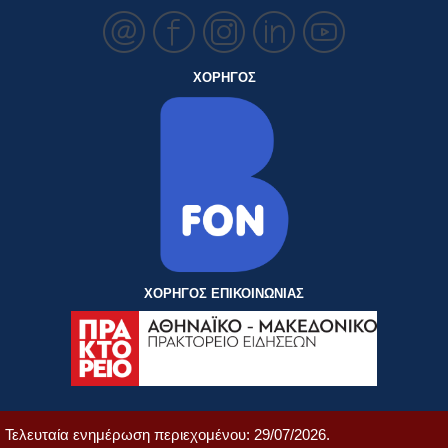
ΧΟΡΗΓΟΣ
ΧΟΡΗΓΟΣ ΕΠΙΚΟΙΝΩΝΙΑΣ
Τελευταία ενημέρωση περιεχομένου: 29/07/2026.