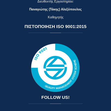
Διευθυντής Εργαστηρίου:
Παναγιώτης (Τάκης) Αλεξόπουλος
Καθηγητής
ΠΙΣΤΟΠΟΙΗΣΗ
ISO 9001:2015
FOLLOW
US!